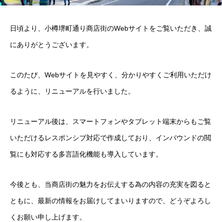
日頃より、小樽堺町通り商店街のWebサイトをご覧いただき、誠
にありがとうございます。
このたび、Webサイトを見やすく、分かりやすくご利用いただけ
るように、リニューアルを行いました。
リニューアル後は、スマートフォンやタブレット端末からもご覧
いただけるレスポンシブ対応で作成しており、インバウンドの閲
覧にも対応する多言語化機能も導入しています。
今後とも、当商店街の魅力をお伝えする為の内容の充実を図ると
ともに、最新の情報をお届けしてまいりますので、どうぞよろし
くお願い申し上げます。