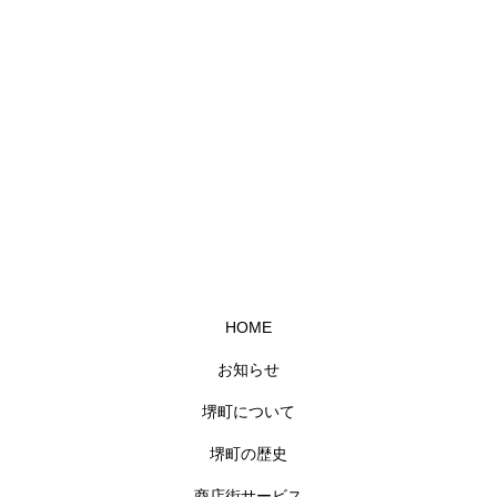
HOME
お知らせ
堺町について
堺町の歴史
商店街サービス