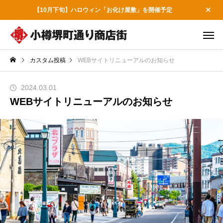
【10月下旬】ハロウィン「お化け屋敷」を開催予定
カスタム投稿
WEBサイトリニューアルのお知らせ
2024.03.01
WEBサイトリニューアルのお知らせ