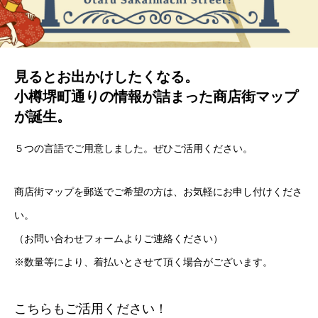
見るとお出かけしたくなる。
小樽堺町通りの情報が詰まった商店街マップ
が誕生。
５つの言語でご用意しました。ぜひご活用ください。
商店街マップを郵送でご希望の方は、お気軽にお申し付けくださ
い。
（お問い合わせフォームよりご連絡ください）
※数量等により、着払いとさせて頂く場合がございます。
こちらもご活用ください！