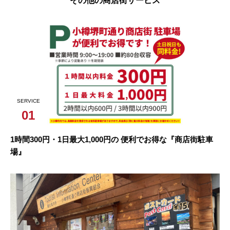
その他の商店街サービス
SERVICE
01
1時間300円・1日最大1,000円の 便利でお得な『商店街駐車
場』