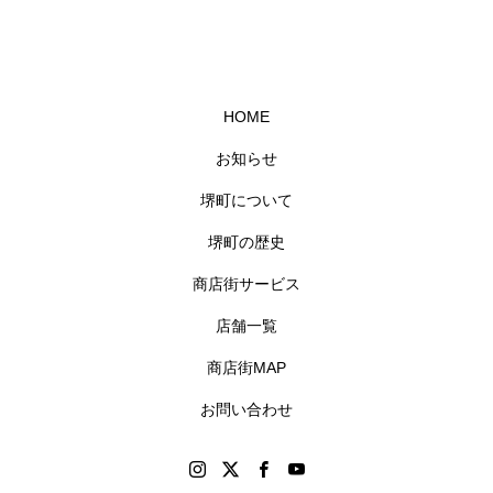
HOME
お知らせ
堺町について
堺町の歴史
商店街サービス
店舗一覧
商店街MAP
お問い合わせ