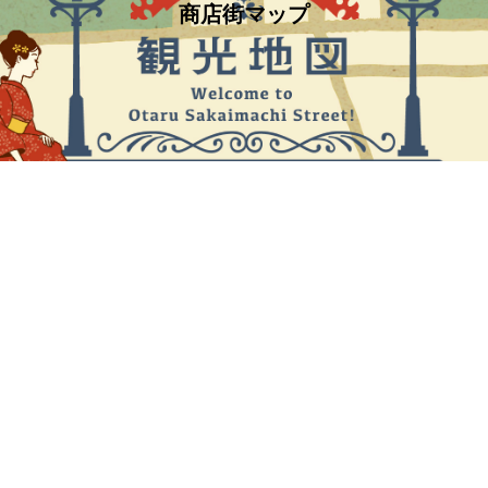
商店街マップ