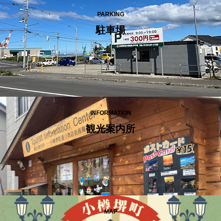
PARKING
駐車場
INFORMATION
観光案内所
MAP