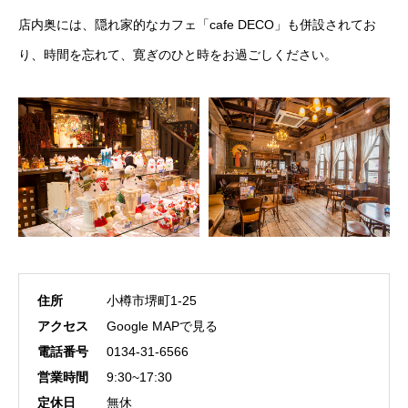
店内奥には、隠れ家的なカフェ「cafe DECO」も併設されてお
り、時間を忘れて、寛ぎのひと時をお過ごしください。
住所
小樽市堺町1-25
アクセス
Google MAPで見る
電話番号
0134-31-6566
営業時間
9:30~17:30
定休日
無休