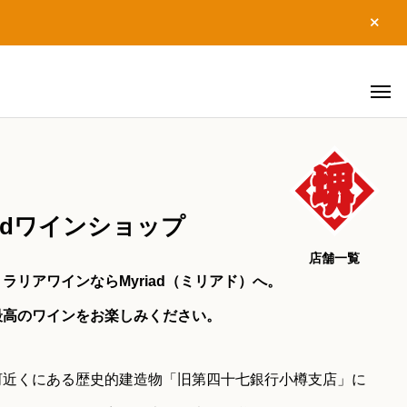
riadワインショップ
店舗一覧
ラリアワインならMyriad（ミリアド）へ。
最高のワインをお楽しみください。
河近くにある歴史的建造物「旧第四十七銀行小樽支店」に